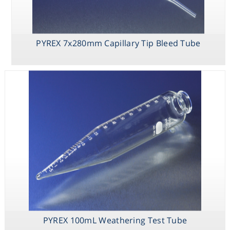
PYREX 7x280mm Capillary Tip Bleed Tube
PYREX 100mL Weathering Test Tube