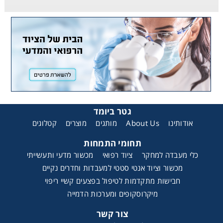
גטר ביומד
קטלוגים
מוצרים
מותגים
About Us
אודותינו
תחומי התמחות
כלי מעבדה למחקר
ציוד רפואי
מכשור מדעי ותעשייתי
מכשור וציוד אנטי סטטי למעבדות וחדרים נקיים
חבישות מתקדמות לטיפול בפצעים קשיי ריפוי
מיקרוסקופים ומערכות הדמייה
צור קשר