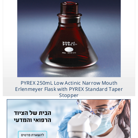
PYREX 250mL Low Actinic Narrow Mouth
Erlenmeyer Flask with PYREX Standard Taper
Stopper