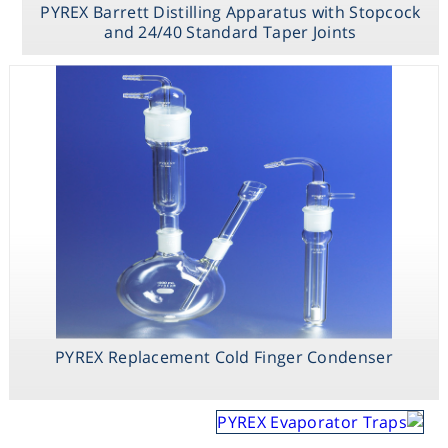
PYREX Barrett Distilling Apparatus with Stopcock
and 24/40 Standard Taper Joints
PYREX Replacement Cold Finger Condenser