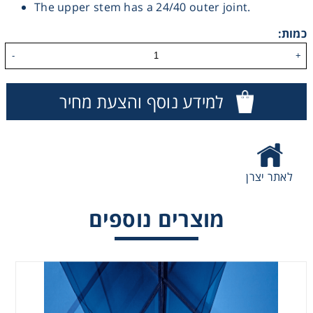
The upper stem has a 24/40 outer joint.
Washing
כמות:
-
+
Chromatography
למידע נוסף והצעת מחיר
Lab Essentials
Filtration
לאתר יצרן
Glassware
מוצרים נוספים
Liquid Handling
Plasticware
Reagents & Kits