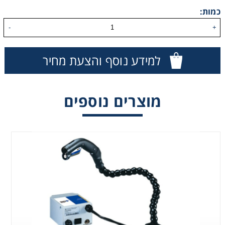
כמות:
Washing
-
+
Chromatography
למידע נוסף והצעת מחיר
Lab Essentials
מוצרים נוספים
Filtration
Glassware
Liquid Handling
Plasticware
Reagents & Kits