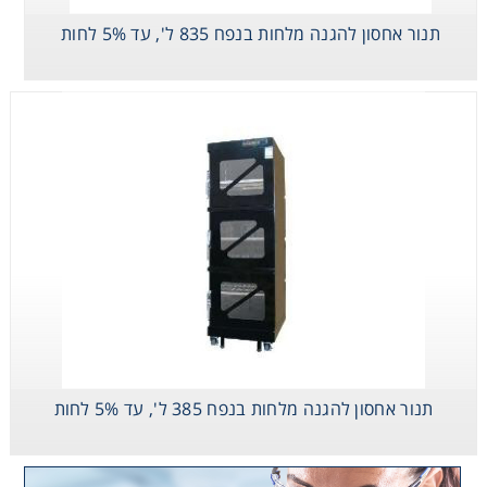
תנור אחסון להגנה מלחות בנפח 835 ל', עד 5% לחות
תנור אחסון להגנה מלחות בנפח 385 ל', עד 5% לחות