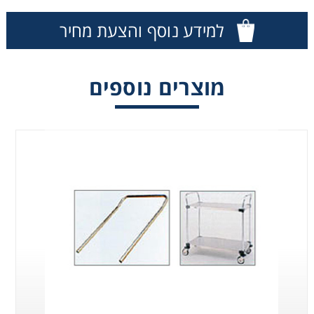
Washing
למידע נוסף והצעת מחיר
Chromatography
מוצרים נוספים
Lab Essentials
Filtration
Glassware
Liquid Handling
Plasticware
Reagents & Kits