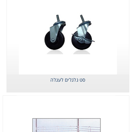
סט גלגלים לעגלה