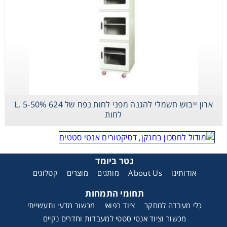
ארון ייבוש חשמלי להגנה מפני לחות נפח של 624 L, 5-50%
לחות
גטר ביומד
אודותינו
About Us
מותגים
מוצרים
קטלוגים
תחומי התמחות
כלי מעבדה למחקר
ציוד רפואי
מכשור מדעי ותעשייתי
מכשור וציוד אנטי סטטי למעבדות וחדרים נקיים