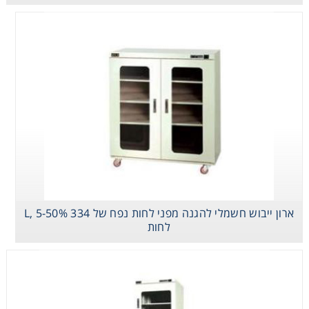
ארון ייבוש חשמלי להגנה מפני לחות נפח של 334 L, 5-50%
לחות