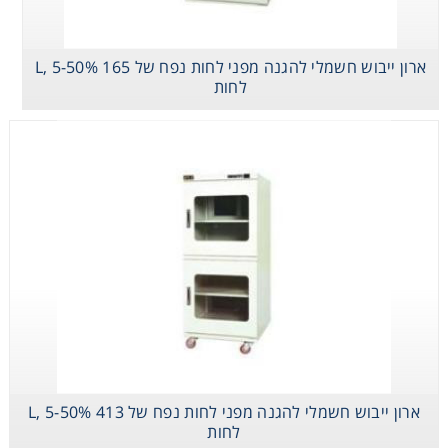
Consumables
ארון ייבוש חשמלי להגנה מפני לחות נפח של 165 L, 5-50%
לחות
Safety
Chemicals
ארון ייבוש חשמלי
ארון ייבוש חשמלי
ארון ייבוש חשמלי
להגנה מפני לחות
להגנה מפני לחות
להגנה מפני לחות
נפח של 165 L, 5-
נפח של 413 L, 5-
נפח של 334 L, 5-
50% לחות
50% לחות
50% לחות
ארון ייבוש חשמלי
ארון ייבוש חשמלי להגנה מפני לחות נפח של 413 L, 5-50%
להגנה מפני לחות
נפח של 624 L, 5-
לחות
50% לחות