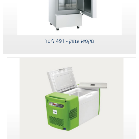
מקפיא עמוק - 491 ליטר