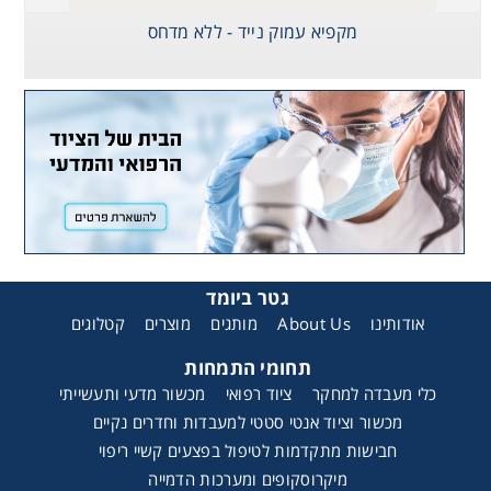
מקפיא עמוק נייד - ללא מדחס
גטר ביומד
אודותינו
About Us
מותגים
מוצרים
קטלוגים
תחומי התמחות
כלי מעבדה למחקר
ציוד רפואי
מכשור מדעי ותעשייתי
מכשור וציוד אנטי סטטי למעבדות וחדרים נקיים
חבישות מתקדמות לטיפול בפצעים קשיי ריפוי
מיקרוסקופים ומערכות הדמייה