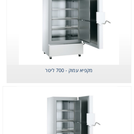
מקפיא עמוק - 700 ליטר