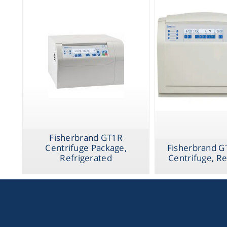
Fisherbrand GT1R
Centrifuge Package,
Fisherbrand G
Refrigerated
Centrifuge, Re