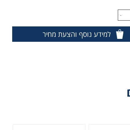
-
למידע נוסף והצעת מחיר
Fi
Ex