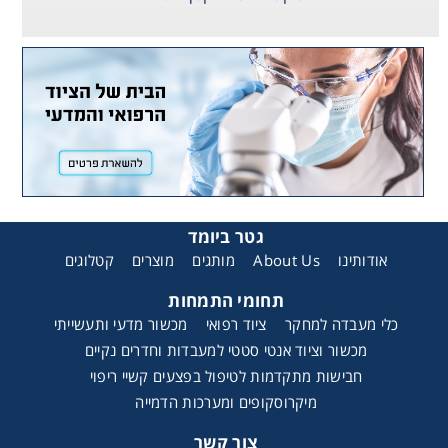
גטר ביומד
קטלוגים
מוצרים
מותגים
About Us
אודותינו
תחומי התמחות
כלי מעבדה למחקר
ציוד רפואי
מכשור מדעי ותעשייתי
מכשור וציוד אנטי סטטי למעבדות וחדרים נקיים
חבישות מתקדמות לטיפול בפצעים קשיי ריפוי
מיקרוסקופים ומערכות הדמייה
צור קשר