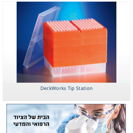
DeckWorks Tip Station