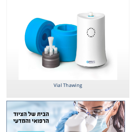
Vial Thawing