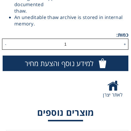
documented
Consumables
thaw.
An uneditable thaw archive is stored in internal
memory.
Safety
כמות:
Chemicals
-
+
Vial Thawing
למידע נוסף והצעת מחיר
לאתר יצרן
מוצרים נוספים