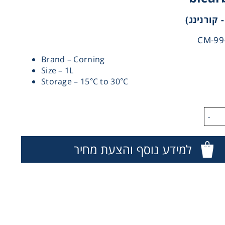
Brand – Corning
Size – 1L
Storage – 15°C to 30°C
-
למידע נוסף והצעת מחיר
Co