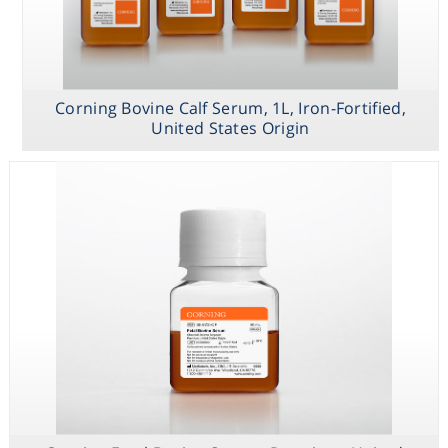
Corning Bovine Calf Serum, 1L, Iron-Fortified,
United States Origin