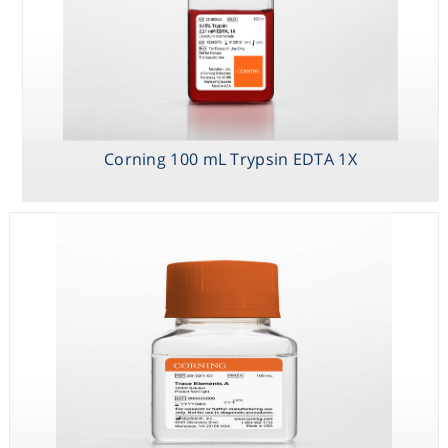
Corning 100 mL Trypsin EDTA 1X