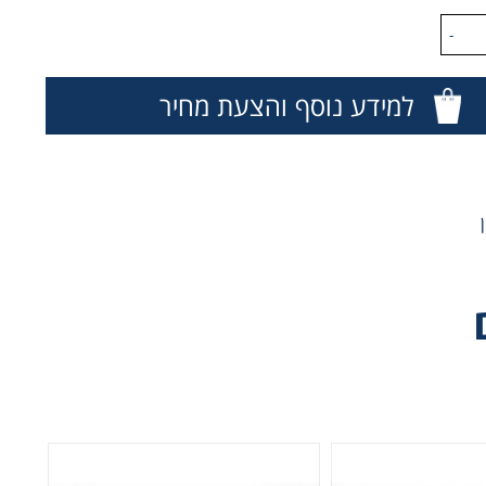
-
למידע נוסף והצעת מחיר
C
(Mi