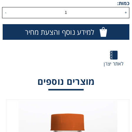
כמות:
Washing
-
+
Chromatography
למידע נוסף והצעת מחיר
Lab Essentials
Filtration
לאתר יצרן
Glassware
מוצרים נוספים
Liquid Handling
Plasticware
Reagents & Kits