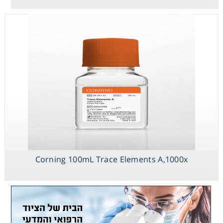
Corning 100mL Trace Elements A,1000x