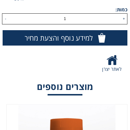
Washing
כמות:
-
+
Chromatography
למידע נוסף והצעת מחיר
Lab Essentials
Filtration
לאתר יצרן
Glassware
מוצרים נוספים
Liquid Handling
Plasticware
Reagents & Kits