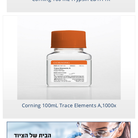
Corning 100mL Trace Elements A,1000x