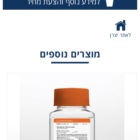
למידע נוסף והצעת מחיר
Consumables
Safety
לאתר יצרן
Chemicals
מוצרים נוספים