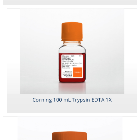
Corning 100 mL Trypsin EDTA 1X