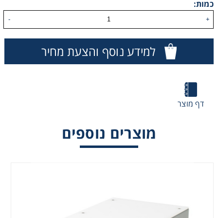
כמות:
Consumables
-
+
Safety
למידע נוסף והצעת מחיר
Chemicals
דף מוצר
מוצרים נוספים