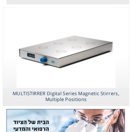
MULTISTIRRER Digital Series Magnetic Stirrers,
Multiple Positions