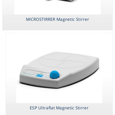
MICROSTIRRER Magnetic Stirrer
ESP Ultraflat Magnetic Stirrer