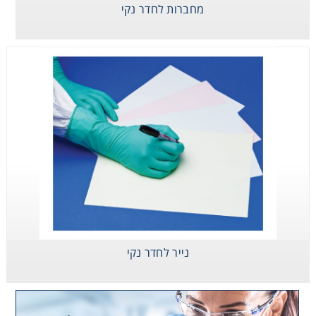
מחברות לחדר נקי
נייר לחדר נקי