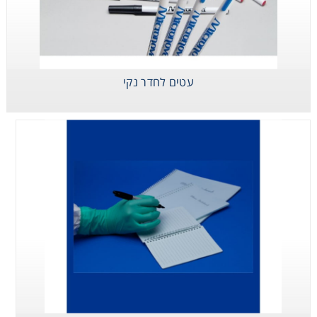
נייר לחדר נקי
עטים לחדר נקי