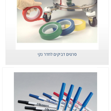
Consumables
Safety
Chemicals
סרטים דביקים לחדר נקי
סרטים דביקים
עטים לחדר נקי
מחברות לחדר נקי
לחדר נקי