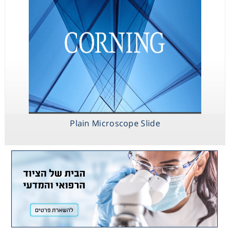
Plain Microscope Slide