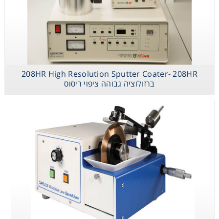
208HR High Resolution Sputter Coater- 208HR
ברזולוציה גבוהה ציפוי ריסוס