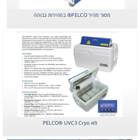
מסור מהיר PELCO® במהירות גבוהה
תא PELCO® UVC3 Cryo