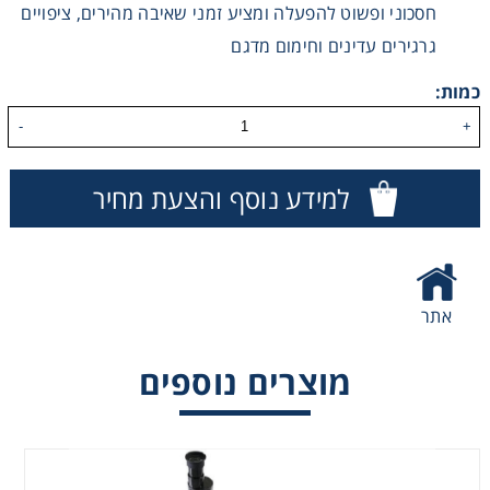
חסכוני ופשוט להפעלה ומציע זמני שאיבה מהירים, ציפויים
Consumables
גרגירים עדינים וחימום מדגם
כמות:
Safety
-
+
Chemicals
למידע נוסף והצעת מחיר
אתר
מוצרים נוספים