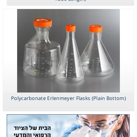
Polycarbonate Erlenmeyer Flasks (Plain Bottom)