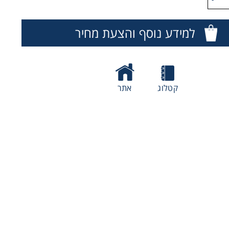
למידע נוסף והצעת מחיר
קטלוג
אתר