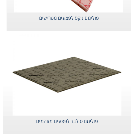
פולימם מקס לפצעים מפרישים
פולימם סילבר לפצעים מזוהמים