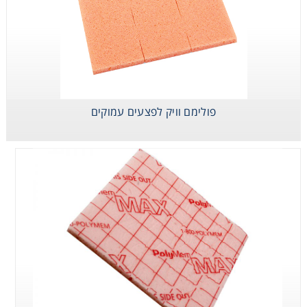
פולימם וויק לפצעים עמוקים