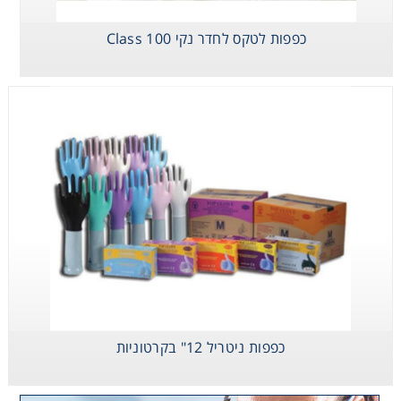
כפפות לטקס לחדר נקי Class 100
כפפות ניטריל 12" בקרטוניות