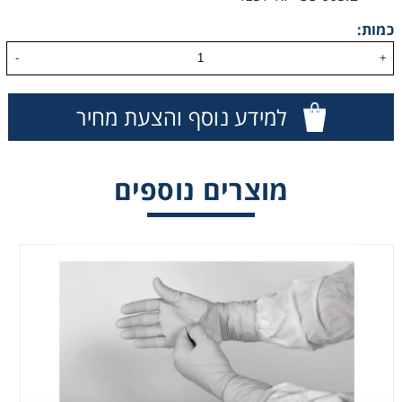
Washing
כמות:
-
+
Chromatography
למידע נוסף והצעת מחיר
Lab Essentials
Filtration
מוצרים נוספים
Glassware
Liquid Handling
Plasticware
Reagents & Kits