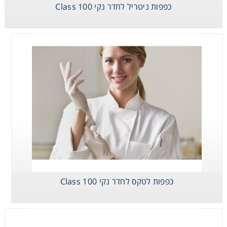
כפפות ניטריל לחדר נקי Class 100
כפפות ניטריל 12"
בקרטוניות
כפפות לטקס לחדר נקי Class 100