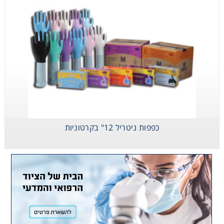
כפפות ניטריל 12" בקרטוניות