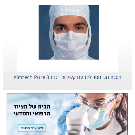
מסכת מגן סטרילית עם קשירות רכות Kimtech Pure 3