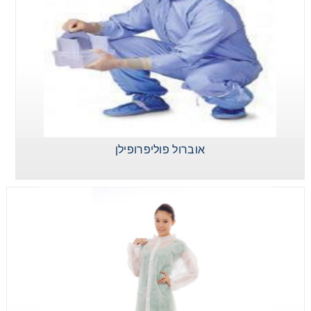
אוברול פוליפרופילן