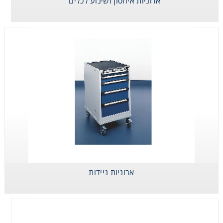
ארוניות איחסון ושינוע לכלים
Consumables
Safety
Chemicals
ארוניות איחסון
ארוניות ניידות
ארוניות כלים
ושינוע לכלים
ארוניות ניידות
ארוניות נייחות