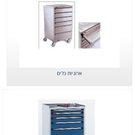
ארוניות כלים