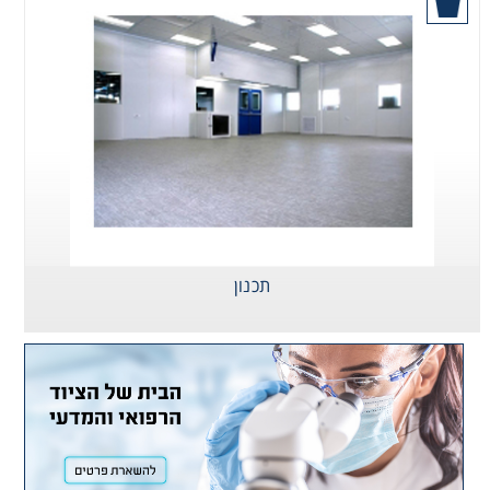
תכנון