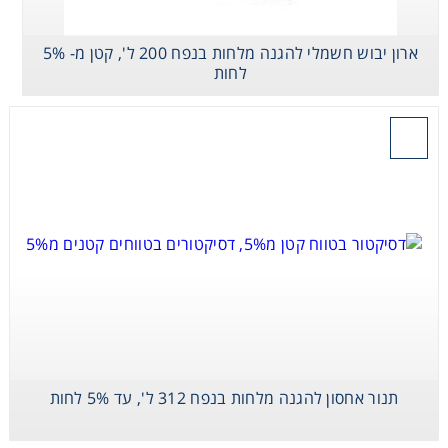
ארון יבוש חשמלי להגנה מלחות בנפח 200 ל', קטן מ- 5%
לחות
בקש הצעת מחיר
תנור אחסון להגנה מלחות בנפח 312 ל', עד 5% לחות