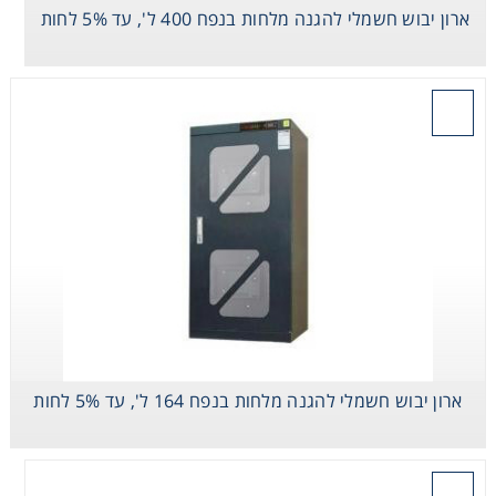
ארון יבוש חשמלי להגנה מלחות בנפח 400 ל', עד 5% לחות
Consumables
Safety
בקש הצעת מחיר
Chemicals
ארון יבוש חשמלי להגנה מלחות בנפח 164 ל', עד 5% לחות
בקש הצעת מחיר