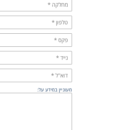
Therm
Chromat
מעוניין במידע על:
Lab Es
Fi