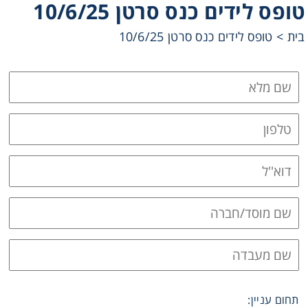
טופס לידים כנס סרטן 10/6/25
Heating
בית
>
טופס לידים כנס סרטן 10/6/25
Instrumentation
Microscopy
Pumps
Sample Preparation
Shaking & Stirring
Storage
Thermometry
תחום עניין: