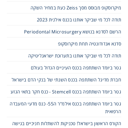
מיקרוסקופ מבוסס מסך Zeiss כעת במחיר השקה
תודה לכל מי שביקר אותנו בכנס אילנית 2023
הרשם לסדנא בנושא Periodontal Microsurgery
סדנא אנדודונטיה תחת מיקרוסקופ
תודה לכל מי שביקר אותנו בתערוכת ישראנליטיקה
גטר ביומד השתתפה בכנס העיניים הגדול בעולם
חברת מדיגל השתתפה בכנס השנתי של בנקי הדם בישראל
גטר ביומד השתתפה בכנס Stemcell - כנס חקר בתאי הגזע
גטר ביומד השתתפה בכנס אילמ"ר ה55- כנס מדעי המעבדה
הרפואית
הקורס הראשון בישראל! טכניקות להשתלות חניכיים בגישה