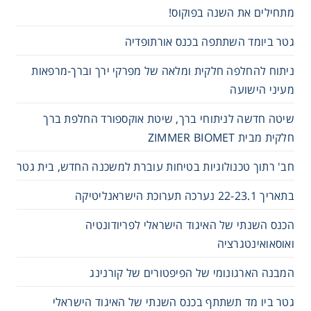
מתחילים את השנה בפוקוס!
גטר ביומד השתתפה בכנס אורתופדיה
ניתוח להחלפה חלקית ומלאה של מפרקי ירך וברך-מרפאות
מעיני הישועה
שיטה חדשה לניתוחי ברך, שיטת אוקספורד החלפת ברך
חלקית מבית ZIMMER BIOMET
חב' רתוך טכנולוגיות בטיחות עוברת למשכנה החדש, בית גטר
בתאריך 22-23.1 נערכה תערוכת הישראנליטיקה
הכנס השנתי של האיגוד הישראלי לפריודונטיה
ואוסאואינטגרציה
המבנה הארגונומי של הפיפטורים של קורנינג
גטר ביו מד תשתתף בכנס השנתי של האיגוד הישראלי