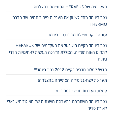
האקדמיה של HERAEUS הסתיימה בהצלחה
גטר ביו מד תחל לשווק את מערכות טיהור המים של חברת
THERMO
עוד פרויקט מוצלח מבית גטר ביו מד
גטר ביו מד תקיים בישראל את האקדמיה של HERAEUS
לתחום האורותפדיה, הכוללת הדרכה מעשית לאחים/ות חדרי
ניתוח
חדש! קטלוג חדרים נקיים 2018 גטר ביומד!!!
תערוכת ישראנליטיקה הסתיימה בהצלחה!
קטלוג מעבדות חדש לגטר ביומד
גטר ביו מד השתתפה בתערוכה השנתית של האיגוד הישראלי
לאורתופדיה