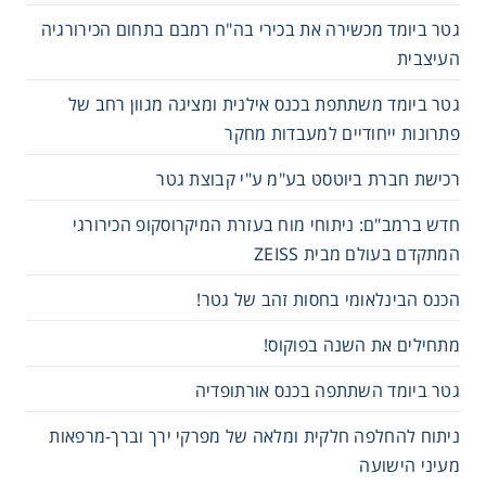
גטר ביומד מכשירה את בכירי בה"ח רמבם בתחום הכירורגיה
העיצבית
גטר ביומד משתתפת בכנס אילנית ומציגה מגוון רחב של
פתרונות ייחודיים למעבדות מחקר
רכישת חברת ביוטסט בע"מ ע"י קבוצת גטר
חדש ברמב"ם: ניתוחי מוח בעזרת המיקרוסקופ הכירורגי
המתקדם בעולם מבית ZEISS
הכנס הבינלאומי בחסות זהב של גטר!
מתחילים את השנה בפוקוס!
גטר ביומד השתתפה בכנס אורתופדיה
ניתוח להחלפה חלקית ומלאה של מפרקי ירך וברך-מרפאות
מעיני הישועה