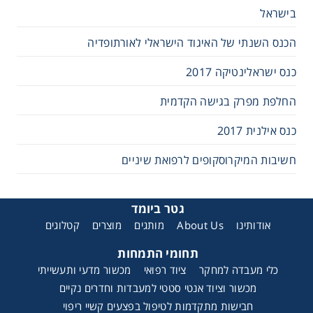
בישראל
הכנס השנתי של האיגוד הישראלי לאורתופדיה
כנס ישראלינטיקה 2017
החלפת מפרק בגישה הקדמית
כנס אילנית 2017
חשיבות המיקרוסקופים לרפואת שיניים
גטר ביומד
אודותינו
About Us
מותגים
מוצרים
קטלוגים
תחומי התמחות
כלי מעבדה למחקר
ציוד רפואי
מכשור מדעי ותעשייתי
מכשור וציוד אנטי סטטי למעבדות וחדרים נקיים
חבישות מתקדמות לטיפול בפצעים קשיי ריפוי