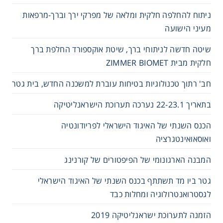
ניתוח להחלפה חלקית ומלאה של מפרקי ירך וברך-מרפאות
מעיני הישועה
שיטה חדשה לניתוחי ברך, שיטת אוקספורד החלפת ברך
חלקית מבית ZIMMER BIOMET
חב' רתוך טכנולוגיות בטיחות עוברת למשכנה החדש, בית גטר
בתאריך 22-23.1 נערכה תערוכת הישראנליטיקה
הכנס השנתי של האיגוד הישראלי לפריודונטיה
ואוסאואינטגרציה
המבנה הארגונומי של הפיפטורים של קורנינג
גטר ביו מד תשתתף בכנס השנתי של האיגוד הישראלי
לגסטרואנטרולוגיה ומחלות כבד
הזמנה לתערוכת ישראנליטיקה 2019