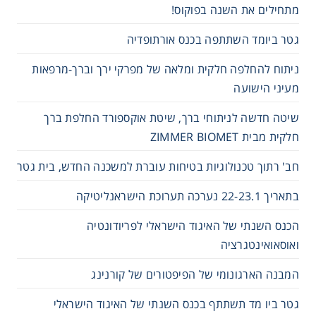
מתחילים את השנה בפוקוס!
גטר ביומד השתתפה בכנס אורתופדיה
ניתוח להחלפה חלקית ומלאה של מפרקי ירך וברך-מרפאות
מעיני הישועה
שיטה חדשה לניתוחי ברך, שיטת אוקספורד החלפת ברך
חלקית מבית ZIMMER BIOMET
חב' רתוך טכנולוגיות בטיחות עוברת למשכנה החדש, בית גטר
בתאריך 22-23.1 נערכה תערוכת הישראנליטיקה
הכנס השנתי של האיגוד הישראלי לפריודונטיה
ואוסאואינטגרציה
המבנה הארגונומי של הפיפטורים של קורנינג
גטר ביו מד תשתתף בכנס השנתי של האיגוד הישראלי