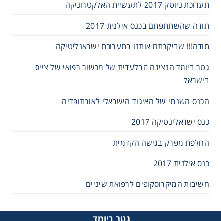
תערוכת ניוטק 2017 לתעשיית האלקטרוניקה
תודה שהשתתפתם בכנס אילנית 2017
תודה!!! שביקרתם אותנו בתערוכת ישראנליטיקה
גטר ביומד הנציגה הבלעדית של מכשור רפואי של צייס
בישראל
הכנס השנתי של האיגוד הישראלי לאורתופדיה
כנס ישראלינטיקה 2017
החלפת מפרק בגישה הקדמית
כנס אילנית 2017
חשיבות המיקרוסקופים לרפואת שיניים
גטר ביומד