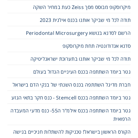
מיקרוסקופ מבוסס מסך Zeiss כעת במחיר השקה
תודה לכל מי שביקר אותנו בכנס אילנית 2023
הרשם לסדנא בנושא Periodontal Microsurgery
סדנא אנדודונטיה תחת מיקרוסקופ
תודה לכל מי שביקר אותנו בתערוכת ישראנליטיקה
גטר ביומד השתתפה בכנס העיניים הגדול בעולם
חברת מדיגל השתתפה בכנס השנתי של בנקי הדם בישראל
גטר ביומד השתתפה בכנס Stemcell - כנס חקר בתאי הגזע
גטר ביומד השתתפה בכנס אילמ"ר ה55- כנס מדעי המעבדה
הרפואית
הקורס הראשון בישראל! טכניקות להשתלות חניכיים בגישה