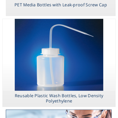
PET Media Bottles with Leak-proof Screw Cap
Reusable Plastic Wash Bottles, Low Density
Polyethylene