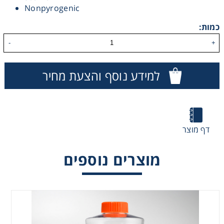
Nonpyrogenic
Washing
כמות:
Chromatography
-
+
Lab Essentials
למידע נוסף והצעת מחיר
Filtration
Glassware
דף מוצר
מוצרים נוספים
Liquid Handling
Plasticware
Reagents & Kits