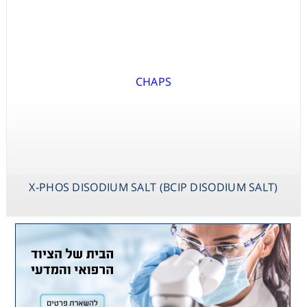
X-PHOS DISODIUM SALT (BCIP DISODIUM SALT)